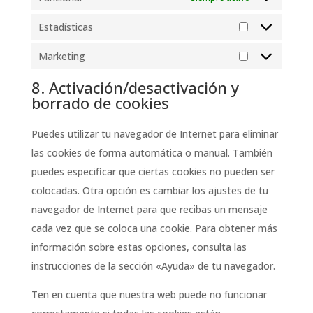
Estadísticas
Estadísticas
Marketing
Marketing
8. Activación/desactivación y
borrado de cookies
Puedes utilizar tu navegador de Internet para eliminar
las cookies de forma automática o manual. También
puedes especificar que ciertas cookies no pueden ser
colocadas. Otra opción es cambiar los ajustes de tu
navegador de Internet para que recibas un mensaje
cada vez que se coloca una cookie. Para obtener más
información sobre estas opciones, consulta las
instrucciones de la sección «Ayuda» de tu navegador.
Ten en cuenta que nuestra web puede no funcionar