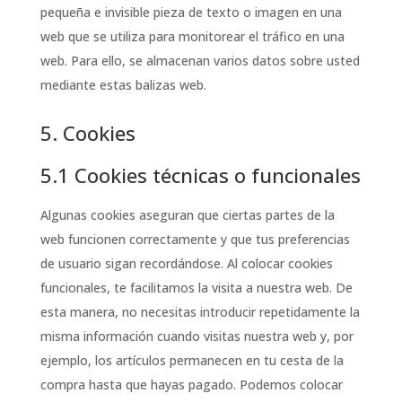
pequeña e invisible pieza de texto o imagen en una
web que se utiliza para monitorear el tráfico en una
web. Para ello, se almacenan varios datos sobre usted
mediante estas balizas web.
5. Cookies
5.1 Cookies técnicas o funcionales
Algunas cookies aseguran que ciertas partes de la
web funcionen correctamente y que tus preferencias
de usuario sigan recordándose. Al colocar cookies
funcionales, te facilitamos la visita a nuestra web. De
esta manera, no necesitas introducir repetidamente la
misma información cuando visitas nuestra web y, por
ejemplo, los artículos permanecen en tu cesta de la
compra hasta que hayas pagado. Podemos colocar