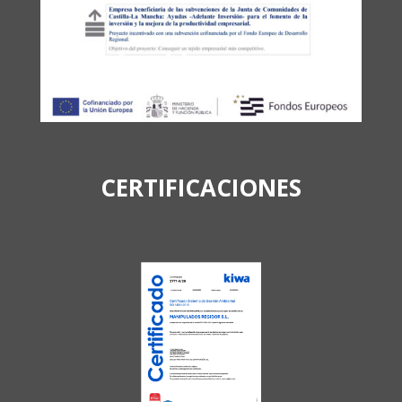
CERTIFICACIONES