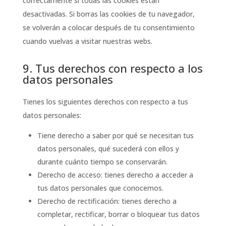
correctamente si todas las cookies están
desactivadas. Si borras las cookies de tu navegador,
se volverán a colocar después de tu consentimiento
cuando vuelvas a visitar nuestras webs.
9. Tus derechos con respecto a los
datos personales
Tienes los siguientes derechos con respecto a tus
datos personales:
Tiene derecho a saber por qué se necesitan tus
datos personales, qué sucederá con ellos y
durante cuánto tiempo se conservarán.
Derecho de acceso: tienes derecho a acceder a
tus datos personales que conocemos.
Derecho de rectificación: tienes derecho a
completar, rectificar, borrar o bloquear tus datos