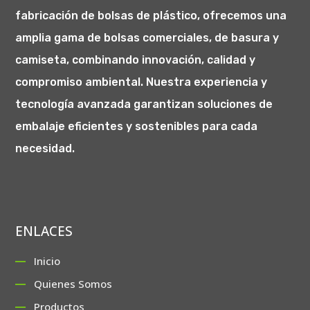
fabricación de bolsas de plástico, ofrecemos una
amplia gama de bolsas comerciales, de basura y
camiseta, combinando innovación, calidad y
compromiso ambiental. Nuestra experiencia y
tecnología avanzada garantizan soluciones de
embalaje eficientes y sostenibles para cada
necesidad.
ENLACES
Inicio
Quienes Somos
Productos