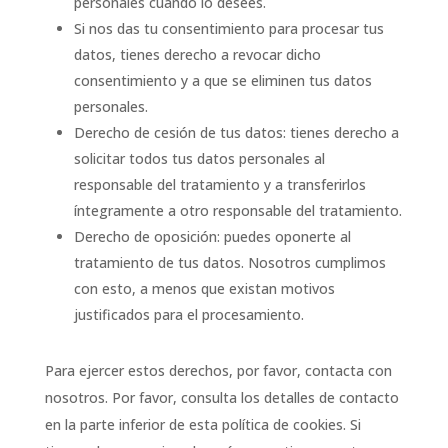
personales cuando lo desees.
Si nos das tu consentimiento para procesar tus
datos, tienes derecho a revocar dicho
consentimiento y a que se eliminen tus datos
personales.
Derecho de cesión de tus datos: tienes derecho a
solicitar todos tus datos personales al
responsable del tratamiento y a transferirlos
íntegramente a otro responsable del tratamiento.
Derecho de oposición: puedes oponerte al
tratamiento de tus datos. Nosotros cumplimos
con esto, a menos que existan motivos
justificados para el procesamiento.
Para ejercer estos derechos, por favor, contacta con
nosotros. Por favor, consulta los detalles de contacto
en la parte inferior de esta política de cookies. Si