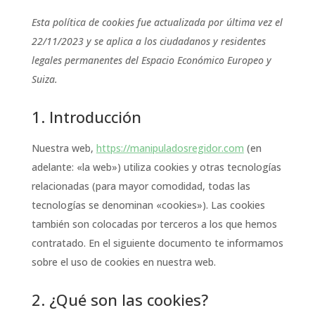
Esta política de cookies fue actualizada por última vez el
22/11/2023 y se aplica a los ciudadanos y residentes
legales permanentes del Espacio Económico Europeo y
Suiza.
1. Introducción
Nuestra web,
https://manipuladosregidor.com
(en
adelante: «la web») utiliza cookies y otras tecnologías
relacionadas (para mayor comodidad, todas las
tecnologías se denominan «cookies»). Las cookies
también son colocadas por terceros a los que hemos
contratado. En el siguiente documento te informamos
sobre el uso de cookies en nuestra web.
2. ¿Qué son las cookies?