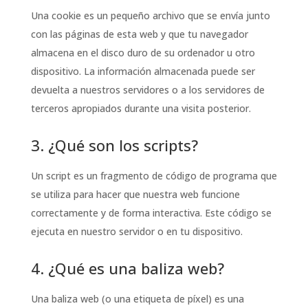
Una cookie es un pequeño archivo que se envía junto
con las páginas de esta web y que tu navegador
almacena en el disco duro de su ordenador u otro
dispositivo. La información almacenada puede ser
devuelta a nuestros servidores o a los servidores de
terceros apropiados durante una visita posterior.
3. ¿Qué son los scripts?
Un script es un fragmento de código de programa que
se utiliza para hacer que nuestra web funcione
correctamente y de forma interactiva. Este código se
ejecuta en nuestro servidor o en tu dispositivo.
4. ¿Qué es una baliza web?
Una baliza web (o una etiqueta de píxel) es una