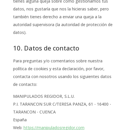
tienes alguna queja sobre cómo gestionamos tus
datos, nos gustaría que nos la hicieras saber, pero
también tienes derecho a enviar una queja a la
autoridad supervisora (la autoridad de protección de
datos).
10. Datos de contacto
Para preguntas y/o comentarios sobre nuestra
política de cookies y esta declaración, por favor,
contacta con nosotros usando los siguientes datos
de contacto:
MANIPULADOS REGIDOR, S.L.U.
P.I. TARANCON SUR C/TERESA PANZA, 61 - 16400 -
TARANCON - CUENCA
España
Web:
https://manipuladosregidor.com