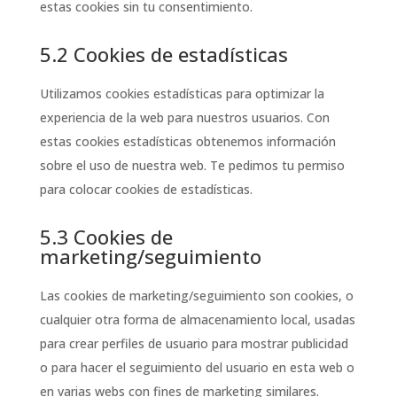
estas cookies sin tu consentimiento.
5.2 Cookies de estadísticas
Utilizamos cookies estadísticas para optimizar la
experiencia de la web para nuestros usuarios. Con
estas cookies estadísticas obtenemos información
sobre el uso de nuestra web. Te pedimos tu permiso
para colocar cookies de estadísticas.
5.3 Cookies de
marketing/seguimiento
Las cookies de marketing/seguimiento son cookies, o
cualquier otra forma de almacenamiento local, usadas
para crear perfiles de usuario para mostrar publicidad
o para hacer el seguimiento del usuario en esta web o
en varias webs con fines de marketing similares.