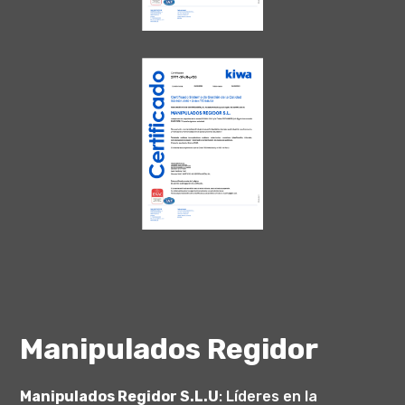
Manipulados Regidor
Manipulados Regidor S.L.U
: Líderes en la