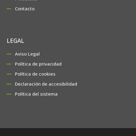
Contacto
LEGAL
Aviso Legal
Política de privacidad
Política de cookies
Declaración de accesibilidad
Política del sistema